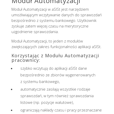
Moduł Automatyzacji
Moduł Automatyzacji w aSISt jest narzędziem
umożliwiającym wczytywanie danych do sprawozdań
bezpośrednio z systemu bankowego. Użytkownik
zyskuje zatem więcej czasu na merytoryczne
uzgodnienie sprawozdania.
Moduł Automatyzacji, to jeden z modułów
zwiększających zakres funkcjonalności aplikacji aSISt.
Korzystając z Modułu Automatyzacji
pracownicy:
szybko wczytują do aplikacji aSISt dane
bezpośrednio ze zbiorów wygenerowanych
z systemu bankowego,
automatycznie zasilają wszystkie rodzaje
sprawozdań, w tym również sprawozdania
listowe (np. pozycje walutowe),
ograniczają nakłady czasu i pracy przeznaczane