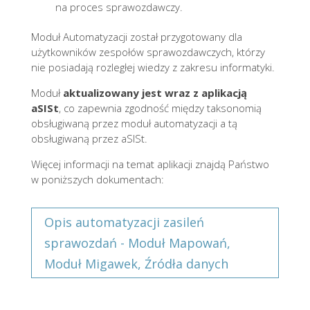
na proces sprawozdawczy.
Moduł Automatyzacji został przygotowany dla
użytkowników zespołów sprawozdawczych, którzy
nie posiadają rozległej wiedzy z zakresu informatyki.
Moduł
aktualizowany jest wraz z aplikacją
aSISt
, co zapewnia zgodność między taksonomią
obsługiwaną przez moduł automatyzacji a tą
obsługiwaną przez aSISt.
Więcej informacji na temat aplikacji znajdą Państwo
w poniższych dokumentach:
Opis automatyzacji zasileń
sprawozdań - Moduł Mapowań,
Moduł Migawek, Źródła danych