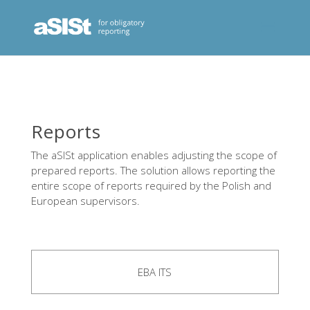
Reports
The aSISt application enables adjusting the scope of
prepared reports. The solution allows reporting the
entire scope of reports required by the Polish and
European supervisors.
EBA ITS